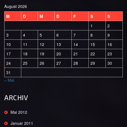
August 2026
M
D
M
D
F
S
S
1
2
3
4
5
6
7
8
9
10
11
12
13
14
15
16
17
18
19
20
21
22
23
24
25
26
27
28
29
30
31
« Mai
ARCHIV
Mai 2012
Januar 2011