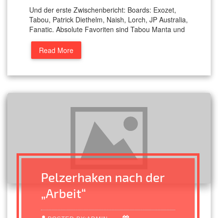
Und der erste Zwischenbericht: Boards: Exozet,
Tabou, Patrick Diethelm, Naish, Lorch, JP Australia,
Fanatic. Absolute Favoriten sind Tabou Manta und
Read More
Pelzerhaken nach der
„Arbeit“