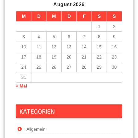
August 2026
M
D
M
D
F
S
S
1
2
3
4
5
6
7
8
9
10
11
12
13
14
15
16
17
18
19
20
21
22
23
24
25
26
27
28
29
30
31
« Mai
KATEGORIEN
Allgemein