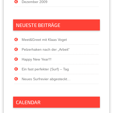
Dezember 2009
NEUESTE BEITRÄGE
Meet&Greet mit Klaas Voget
Pelzerhaken nach der „Arbeit“
Happy New Year!!!
Ein fast perfekter (Surf) – Tag
Neues Surfrevier abgesteckt…
CALENDAR