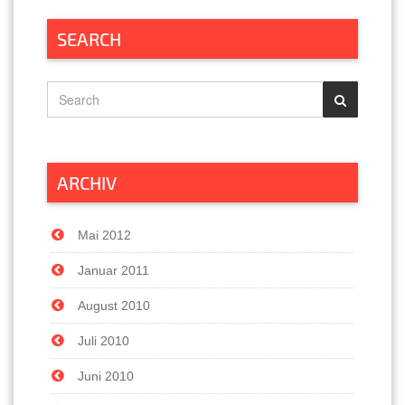
SEARCH
ARCHIV
Mai 2012
Januar 2011
August 2010
Juli 2010
Juni 2010