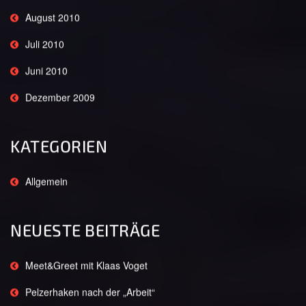
August 2010
Juli 2010
Juni 2010
Dezember 2009
KATEGORIEN
Allgemein
NEUESTE BEITRÄGE
Meet&Greet mit Klaas Voget
Pelzerhaken nach der „Arbeit“