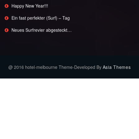
Happy New Year!!!
Ein fast perfekter (Surf) – Tag
Neues Surfrevier abgesteckt…
@ 2016 hotel-melbourne Theme-Developed By
Asia Themes