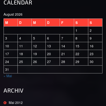
CALENDAR
August 2026
M
D
M
D
F
S
S
1
2
3
4
5
6
7
8
9
10
11
12
13
14
15
16
17
18
19
20
21
22
23
24
25
26
27
28
29
30
31
« Mai
ARCHIV
Mai 2012