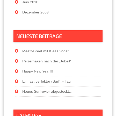
Juni 2010
Dezember 2009
NEUESTE BEITRÄGE
Meet&Greet mit Klaas Voget
Pelzerhaken nach der „Arbeit“
Happy New Year!!!
Ein fast perfekter (Surf) – Tag
Neues Surfrevier abgesteckt…
CALENDAR