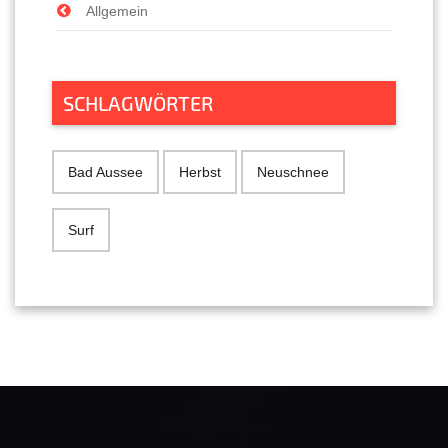
Allgemein
SCHLAGWÖRTER
Bad Aussee
Herbst
Neuschnee
Surf