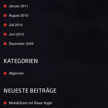
Januar 2011
August 2010
Juli 2010
Juni 2010
Dezember 2009
KATEGORIEN
Allgemein
NEUESTE BEITRÄGE
Meet&Greet mit Klaas Voget