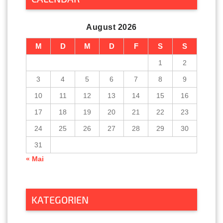
August 2026
M
D
M
D
F
S
S
1
2
3
4
5
6
7
8
9
10
11
12
13
14
15
16
17
18
19
20
21
22
23
24
25
26
27
28
29
30
31
« Mai
KATEGORIEN