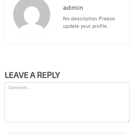
admin
No description.Please
update your profile.
LEAVE A REPLY