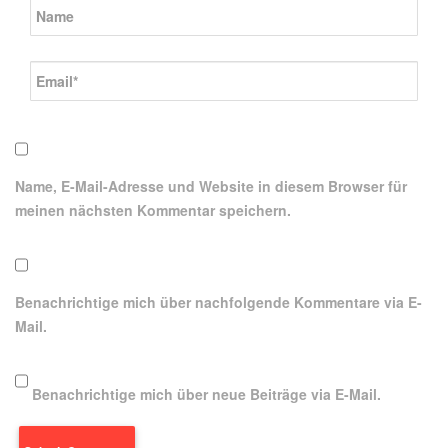
Name, E-Mail-Adresse und Website in diesem Browser für
meinen nächsten Kommentar speichern.
Benachrichtige mich über nachfolgende Kommentare via E-
Mail.
Benachrichtige mich über neue Beiträge via E-Mail.