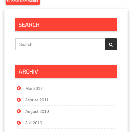
SEARCH
ARCHIV
Mai 2012
Januar 2011
August 2010
Juli 2010