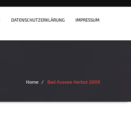
E
DATENSCHUTZERKLÄRUNG
IMPRESSUM
Home
Bad Aussee Herbst 2009