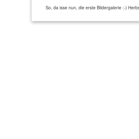
So, da isse nun, die erste Bildergalerie :-) He