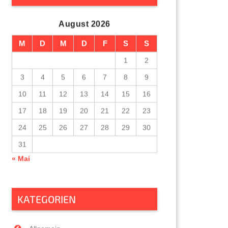
August 2026
M
D
M
D
F
S
S
1
2
3
4
5
6
7
8
9
10
11
12
13
14
15
16
17
18
19
20
21
22
23
24
25
26
27
28
29
30
31
« Mai
KATEGORIEN