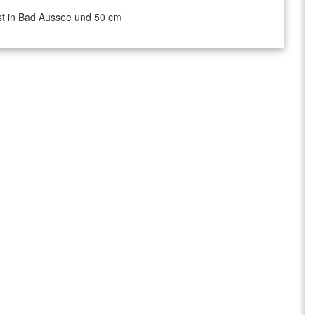
rbst in Bad Aussee und 50 cm