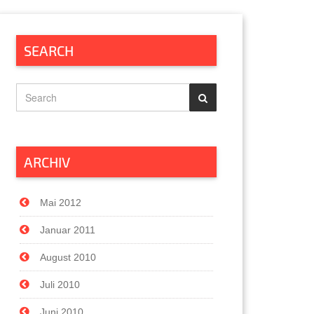
SEARCH
ARCHIV
Mai 2012
Januar 2011
August 2010
Juli 2010
Juni 2010