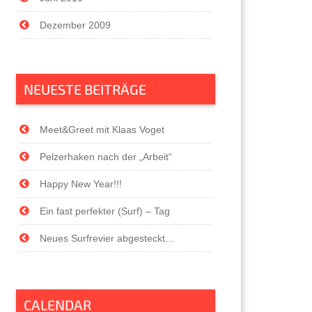
Dezember 2009
NEUESTE BEITRÄGE
Meet&Greet mit Klaas Voget
Pelzerhaken nach der „Arbeit“
Happy New Year!!!
Ein fast perfekter (Surf) – Tag
Neues Surfrevier abgesteckt…
CALENDAR